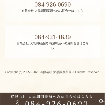
084-926-0690
有限会社 大黒調剤薬局へのお問合せはこちら
084-921-4839
有限会社 大黒調剤薬局 明治町店へのお問合せはこち
ら
Copyright (c) 2025 - 2026 有限会社 大黒調剤薬局 All Rights Reserved.